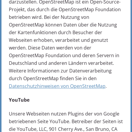
darzustellen. OpenStreetMap ist ein Open-Source-
Projekt, das durch die OpenStreetMap Foundation
betrieben wird. Bei der Nutzung von
OpenStreetMap können Daten über die Nutzung
der Kartenfunktionen durch Besucher der
Webseiten erhoben, verarbeitet und genutzt
werden. Diese Daten werden von der
OpenStreetMap Foundation und deren Servern in
Deutschland und anderen Ländern verarbeitet.
Weitere Informationen zur Datenverarbeitung
durch OpenStreetMap finden Sie in den
Datenschutzhinweisen von OpenStreetMap
.
YouTube
Unsere Webseiten nutzen Plugins der von Google
betriebenen Seite YouTube. Betreiber der Seiten ist
die YouTube, LLC, 901 Cherry Ave., San Bruno, CA