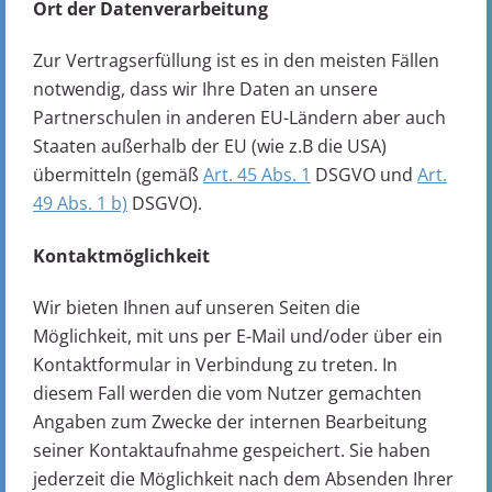
Ort der Datenverarbeitung
Zur Vertragserfüllung ist es in den meisten Fällen
notwendig, dass wir Ihre Daten an unsere
Partnerschulen in anderen EU-Ländern aber auch
Staaten außerhalb der EU (wie z.B die USA)
übermitteln (gemäß
Art. 45 Abs. 1
DSGVO und
Art.
49 Abs. 1 b)
DSGVO).
Kontaktmöglichkeit
Wir bieten Ihnen auf unseren Seiten die
Möglichkeit, mit uns per E-Mail und/oder über ein
Kontaktformular in Verbindung zu treten. In
diesem Fall werden die vom Nutzer gemachten
Angaben zum Zwecke der internen Bearbeitung
seiner Kontaktaufnahme gespeichert. Sie haben
jederzeit die Möglichkeit nach dem Absenden Ihrer