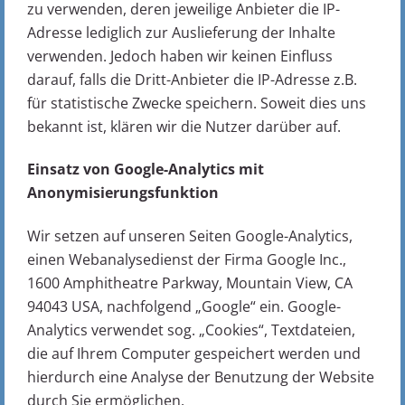
zu verwenden, deren jeweilige Anbieter die IP-
Adresse lediglich zur Auslieferung der Inhalte
verwenden. Jedoch haben wir keinen Einfluss
darauf, falls die Dritt-Anbieter die IP-Adresse z.B.
für statistische Zwecke speichern. Soweit dies uns
bekannt ist, klären wir die Nutzer darüber auf.
Einsatz von Google-Analytics mit
Anonymisierungsfunktion
Wir setzen auf unseren Seiten Google-Analytics,
einen Webanalysedienst der Firma Google Inc.,
1600 Amphitheatre Parkway, Mountain View, CA
94043 USA, nachfolgend „Google“ ein. Google-
Analytics verwendet sog. „Cookies“, Textdateien,
die auf Ihrem Computer gespeichert werden und
hierdurch eine Analyse der Benutzung der Website
durch Sie ermöglichen.