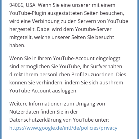
94066, USA. Wenn Sie eine unserer mit einem
YouTube-Plugin ausgestatteten Seiten besuchen,
wird eine Verbindung zu den Servern von YouTube
hergestellt. Dabei wird dem Youtube-Server
mitgeteilt, welche unserer Seiten Sie besucht
haben.
Wenn Sie in Ihrem YouTube-Account eingeloggt
sind ermöglichen Sie YouTube, Ihr Surfverhalten
direkt Ihrem persönlichen Profil zuzuordnen. Dies
können Sie verhindern, indem Sie sich aus Ihrem
YouTube-Account ausloggen.
Weitere Informationen zum Umgang von
Nutzerdaten finden Sie in der
Datenschutzerklärung von YouTube unter:
https://www.google.de/intl/de/policies/privacy