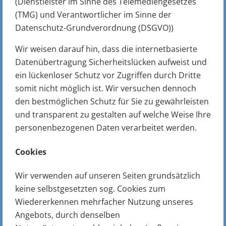
(Dienstleister im Sinne des Telemediengesetzes
(TMG) und Verantwortlicher im Sinne der
Datenschutz-Grundverordnung (DSGVO))
Wir weisen darauf hin, dass die internetbasierte
Datenübertragung Sicherheitslücken aufweist und
ein lückenloser Schutz vor Zugriffen durch Dritte
somit nicht möglich ist. Wir versuchen dennoch
den bestmöglichen Schutz für Sie zu gewährleisten
und transparent zu gestalten auf welche Weise Ihre
personenbezogenen Daten verarbeitet werden.
Cookies
Wir verwenden auf unseren Seiten grundsätzlich
keine selbstgesetzten sog. Cookies zum
Wiedererkennen mehrfacher Nutzung unseres
Angebots, durch denselben