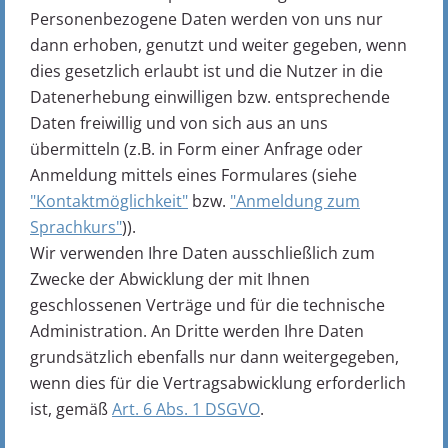
Personenbezogene Daten werden von uns nur
dann erhoben, genutzt und weiter gegeben, wenn
dies gesetzlich erlaubt ist und die Nutzer in die
Datenerhebung einwilligen bzw. entsprechende
Daten freiwillig und von sich aus an uns
übermitteln (z.B. in Form einer Anfrage oder
Anmeldung mittels eines Formulares (siehe
"Kontaktmöglichkeit"
bzw.
"Anmeldung zum
Sprachkurs"
)).
Wir verwenden Ihre Daten ausschließlich zum
Zwecke der Abwicklung der mit Ihnen
geschlossenen Verträge und für die technische
Administration. An Dritte werden Ihre Daten
grundsätzlich ebenfalls nur dann weitergegeben,
wenn dies für die Vertragsabwicklung erforderlich
ist, gemäß
Art. 6 Abs. 1 DSGVO
.