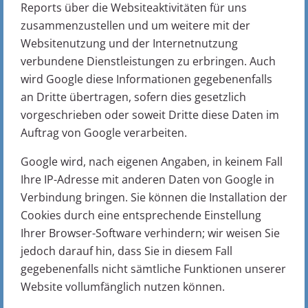
Reports über die Websiteaktivitäten für uns
zusammenzustellen und um weitere mit der
Websitenutzung und der Internetnutzung
verbundene Dienstleistungen zu erbringen. Auch
wird Google diese Informationen gegebenenfalls
an Dritte übertragen, sofern dies gesetzlich
vorgeschrieben oder soweit Dritte diese Daten im
Auftrag von Google verarbeiten.
Google wird, nach eigenen Angaben, in keinem Fall
Ihre IP-Adresse mit anderen Daten von Google in
Verbindung bringen. Sie können die Installation der
Cookies durch eine entsprechende Einstellung
Ihrer Browser-Software verhindern; wir weisen Sie
jedoch darauf hin, dass Sie in diesem Fall
gegebenenfalls nicht sämtliche Funktionen unserer
Website vollumfänglich nutzen können.