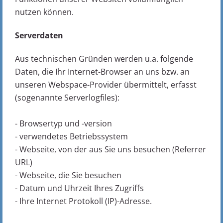
nutzen können.
Serverdaten
Aus technischen Gründen werden u.a. folgende
Daten, die Ihr Internet-Browser an uns bzw. an
unseren Webspace-Provider übermittelt, erfasst
(sogenannte Serverlogfiles):
- Browsertyp und -version
- verwendetes Betriebssystem
- Webseite, von der aus Sie uns besuchen (Referrer
URL)
- Webseite, die Sie besuchen
- Datum und Uhrzeit Ihres Zugriffs
- Ihre Internet Protokoll (IP)-Adresse.