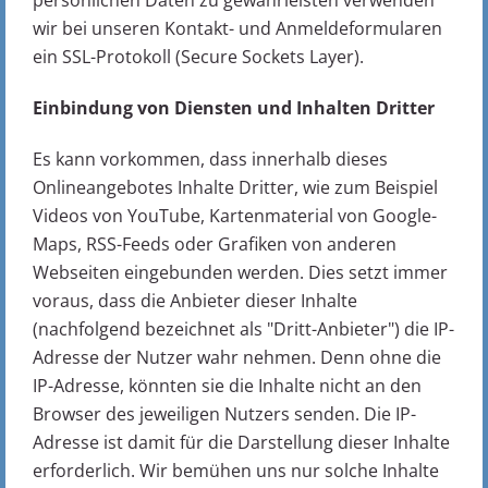
wir bei unseren Kontakt- und Anmeldeformularen
ein SSL-Protokoll (Secure Sockets Layer).
Einbindung von Diensten und Inhalten Dritter
Es kann vorkommen, dass innerhalb dieses
Onlineangebotes Inhalte Dritter, wie zum Beispiel
Videos von YouTube, Kartenmaterial von Google-
Maps, RSS-Feeds oder Grafiken von anderen
Webseiten eingebunden werden. Dies setzt immer
voraus, dass die Anbieter dieser Inhalte
(nachfolgend bezeichnet als "Dritt-Anbieter") die IP-
Adresse der Nutzer wahr nehmen. Denn ohne die
IP-Adresse, könnten sie die Inhalte nicht an den
Browser des jeweiligen Nutzers senden. Die IP-
Adresse ist damit für die Darstellung dieser Inhalte
erforderlich. Wir bemühen uns nur solche Inhalte