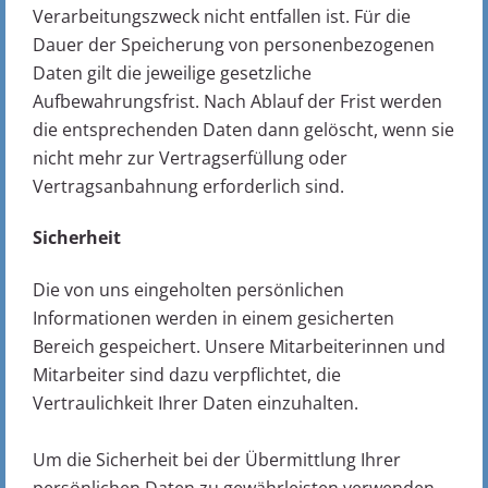
Verarbeitungszweck nicht entfallen ist. Für die
Dauer der Speicherung von personenbezogenen
Daten gilt die jeweilige gesetzliche
Aufbewahrungsfrist. Nach Ablauf der Frist werden
die entsprechenden Daten dann gelöscht, wenn sie
nicht mehr zur Vertragserfüllung oder
Vertragsanbahnung erforderlich sind.
Sicherheit
Die von uns eingeholten persönlichen
Informationen werden in einem gesicherten
Bereich gespeichert. Unsere Mitarbeiterinnen und
Mitarbeiter sind dazu verpflichtet, die
Vertraulichkeit Ihrer Daten einzuhalten.
Um die Sicherheit bei der Übermittlung Ihrer
persönlichen Daten zu gewährleisten verwenden