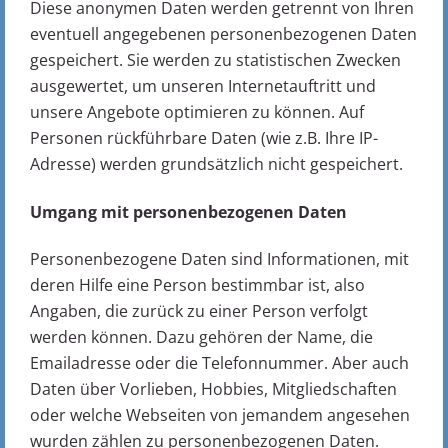
Diese anonymen Daten werden getrennt von Ihren
eventuell angegebenen personenbezogenen Daten
gespeichert. Sie werden zu statistischen Zwecken
ausgewertet, um unseren Internetauftritt und
unsere Angebote optimieren zu können. Auf
Personen rückführbare Daten (wie z.B. Ihre IP-
Adresse) werden grundsätzlich nicht gespeichert.
Umgang mit personenbezogenen Daten
Personenbezogene Daten sind Informationen, mit
deren Hilfe eine Person bestimmbar ist, also
Angaben, die zurück zu einer Person verfolgt
werden können. Dazu gehören der Name, die
Emailadresse oder die Telefonnummer. Aber auch
Daten über Vorlieben, Hobbies, Mitgliedschaften
oder welche Webseiten von jemandem angesehen
wurden zählen zu personenbezogenen Daten.