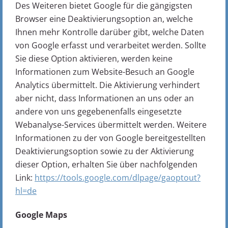
Des Weiteren bietet Google für die gängigsten
Browser eine Deaktivierungsoption an, welche
Ihnen mehr Kontrolle darüber gibt, welche Daten
von Google erfasst und verarbeitet werden. Sollte
Sie diese Option aktivieren, werden keine
Informationen zum Website-Besuch an Google
Analytics übermittelt. Die Aktivierung verhindert
aber nicht, dass Informationen an uns oder an
andere von uns gegebenenfalls eingesetzte
Webanalyse-Services übermittelt werden. Weitere
Informationen zu der von Google bereitgestellten
Deaktivierungsoption sowie zu der Aktivierung
dieser Option, erhalten Sie über nachfolgenden
Link:
https://tools.google.com/dlpage/gaoptout?
hl=de
Google Maps