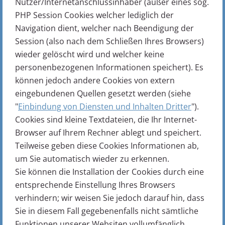
Nutzer/Internetanschlussinhaber (außer eines sog.
PHP Session Cookies welcher lediglich der
Navigation dient, welcher nach Beendigung der
Session (also nach dem Schließen Ihres Browsers)
wieder gelöscht wird und welcher keine
personenbezogenen Informationen speichert). Es
können jedoch andere Cookies von extern
eingebundenen Quellen gesetzt werden (siehe
"
Einbindung von Diensten und Inhalten Dritter
").
Cookies sind kleine Textdateien, die Ihr Internet-
Browser auf Ihrem Rechner ablegt und speichert.
Teilweise geben diese Cookies Informationen ab,
um Sie automatisch wieder zu erkennen.
Sie können die Installation der Cookies durch eine
entsprechende Einstellung Ihres Browsers
verhindern; wir weisen Sie jedoch darauf hin, dass
Sie in diesem Fall gegebenenfalls nicht sämtliche
Funktionen unserer Websiten vollumfänglich