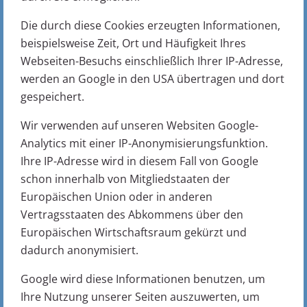
Die durch diese Cookies erzeugten Informationen,
beispielsweise Zeit, Ort und Häufigkeit Ihres
Webseiten-Besuchs einschließlich Ihrer IP-Adresse,
werden an Google in den USA übertragen und dort
gespeichert.
Wir verwenden auf unseren Websiten Google-
Analytics mit einer IP-Anonymisierungsfunktion.
Ihre IP-Adresse wird in diesem Fall von Google
schon innerhalb von Mitgliedstaaten der
Europäischen Union oder in anderen
Vertragsstaaten des Abkommens über den
Europäischen Wirtschaftsraum gekürzt und
dadurch anonymisiert.
Google wird diese Informationen benutzen, um
Ihre Nutzung unserer Seiten auszuwerten, um