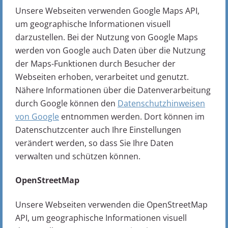
Unsere Webseiten verwenden Google Maps API,
um geographische Informationen visuell
darzustellen. Bei der Nutzung von Google Maps
werden von Google auch Daten über die Nutzung
der Maps-Funktionen durch Besucher der
Webseiten erhoben, verarbeitet und genutzt.
Nähere Informationen über die Datenverarbeitung
durch Google können den
Datenschutzhinweisen
von Google
entnommen werden. Dort können im
Datenschutzcenter auch Ihre Einstellungen
verändert werden, so dass Sie Ihre Daten
verwalten und schützen können.
OpenStreetMap
Unsere Webseiten verwenden die OpenStreetMap
API, um geographische Informationen visuell