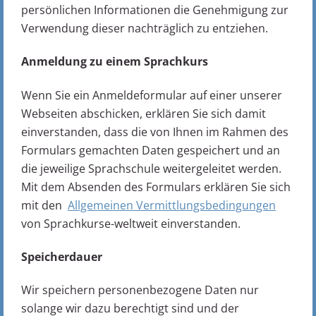
persönlichen Informationen die Genehmigung zur
Verwendung dieser nachträglich zu entziehen.
Anmeldung zu einem Sprachkurs
Wenn Sie ein Anmeldeformular auf einer unserer
Webseiten abschicken, erklären Sie sich damit
einverstanden, dass die von Ihnen im Rahmen des
Formulars gemachten Daten gespeichert und an
die jeweilige Sprachschule weitergeleitet werden.
Mit dem Absenden des Formulars erklären Sie sich
mit den
Allgemeinen Vermittlungsbedingungen
von Sprachkurse-weltweit einverstanden.
Speicherdauer
Wir speichern personenbezogene Daten nur
solange wir dazu berechtigt sind und der