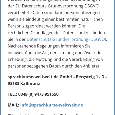
der EU Datenschutz-Grundverordnung DSGVO
verarbeitet. Daten sind dann personenbezogen,
wenn sie eindeutig einer bestimmten natürlichen
Person zugeordnet werden können. Die
rechtlichen Grundlagen des Datenschutzes finden
Sie in der
Datenschutz-Grundverordnung (DSGVO)
.
Nachstehende Regelungen informieren Sie
insoweit über die Art, den Umfang und Zweck der
Erhebung, die Nutzung und die Verarbeitung von
personenbezogenen Daten durch den Anbieter
sprachkurse-weltweit.de GmbH - Bergsteig 1 - D -
93183 Kallmünz
TEL.: 0049 (0) 9473 951550
MAIL:
info@sprachkurse-weltweit.de