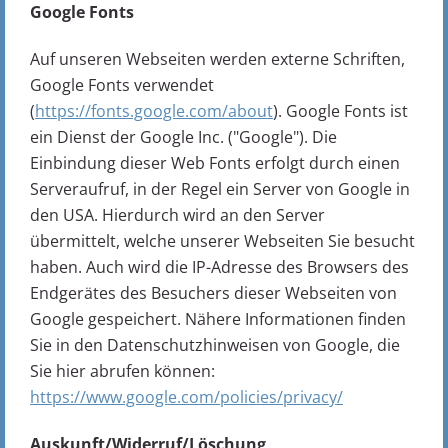
Google Fonts
Auf unseren Webseiten werden externe Schriften,
Google Fonts verwendet
(
https://fonts.google.com/about
). Google Fonts ist
ein Dienst der Google Inc. ("Google"). Die
Einbindung dieser Web Fonts erfolgt durch einen
Serveraufruf, in der Regel ein Server von Google in
den USA. Hierdurch wird an den Server
übermittelt, welche unserer Webseiten Sie besucht
haben. Auch wird die IP-Adresse des Browsers des
Endgerätes des Besuchers dieser Webseiten von
Google gespeichert. Nähere Informationen finden
Sie in den Datenschutzhinweisen von Google, die
Sie hier abrufen können:
https://www.google.com/policies/privacy/
Auskunft/Widerruf/Löschung