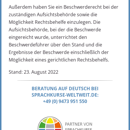
Außerdem haben Sie ein Beschwerderecht bei der
zuständigen Aufsichtsbehörde sowie die
Möglichkeit Rechtsbehelfe einzulegen. Die
Aufsichtsbehörde, bei der die Beschwerde
eingereicht wurde, unterrichtet den
Beschwerdeführer über den Stand und die
Ergebnisse der Beschwerde einschließlich der
Möglichkeit eines gerichtlichen Rechtsbehelfs.
Stand: 23. August 2022
BERATUNG AUF DEUTSCH BEI
SPRACHKURSE-WELTWEIT.DE:
+49 (0) 9473 951 550