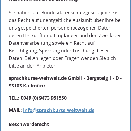
Sie haben laut Bundesdatenschutzgesetz jederzeit
das Recht auf unentgeltliche Auskunft über Ihre bei
uns gespeicherten personenbezogenen Daten,
deren Herkunft und Empfänger und den Zweck der
Datenverarbeitung sowie ein Recht auf
Berichtigung, Sperrung oder Löschung dieser
Daten. Bei Anliegen oder Fragen wenden Sie sich
bitte an den Anbieter
sprachkurse-weltweit.de GmbH - Bergsteig 1 - D -
93183 Kallmünz
TEL.: 0049 (0) 9473 951550
MAIL:
info@sprachkurse-weltweit.de
Beschwerderecht